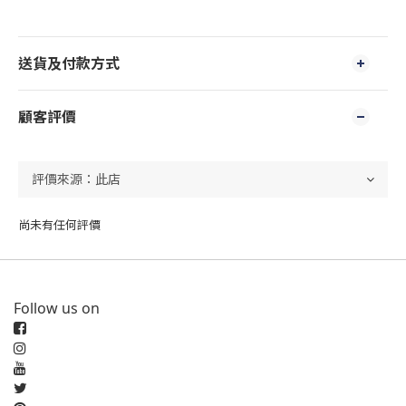
送貨及付款方式
顧客評價
尚未有任何評價
Follow us on