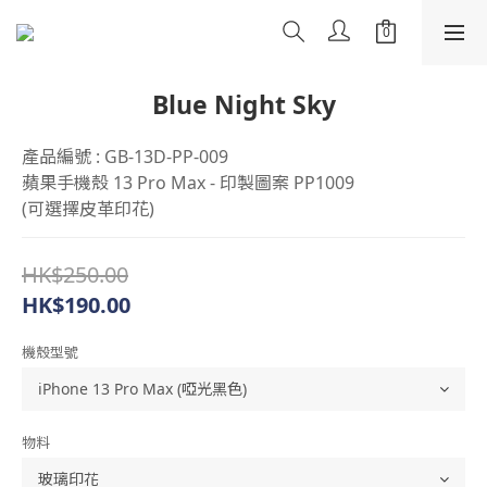
Blue Night Sky
產品編號 : GB-13D-PP-009
蘋果手機殼 13 Pro Max - 印製圖案 PP1009
(可選擇皮革印花)
HK$250.00
HK$190.00
機殼型號
物料