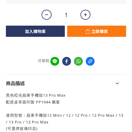
加入購物車
立即購買
分享到
商品描述
13 Pro Max
黑色啞光蘋果手機殼
PP1044
配搭皮革面印製
圖案
12 Mini / 12 / 12 Pro / 12 Pro Max / 13
適用型號：蘋果手機殼
/ 13 Pro / 13 Pro Max
(
)
可選擇玻璃印花