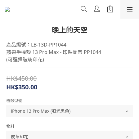
晚上的天空
產品編號：LB-13D-PP1044
蘋果手機殼 13 Pro Max - 印製圖案 PP1044
(可選擇玻璃印花)
HK$450.00
HK$350.00
機殼型號
物料