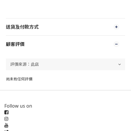
送貨及付款方式
顧客評價
尚未有任何評價
Follow us on