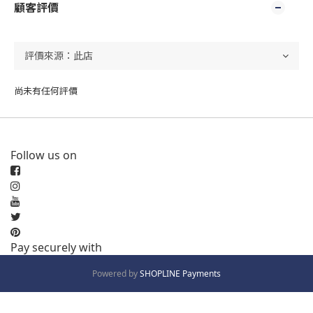
顧客評價
尚未有任何評價
Follow us on
Pay securely with
Powered by
SHOPLINE Payments
立即購買