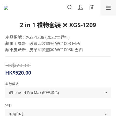
2 in 1 禮物套裝 ※ XGS-1209
產品編號：XGS-1208 (2022世界杯)
蘋果手機殼 - 玻璃印製圖案 WC1003 巴西
蘋果皮錶帶 - 皮革印製圖案 WC1003K 巴西
HK$650.00
HK$520.00
機殼型號
物料