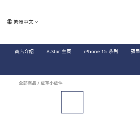
繁體中文
商店介紹
A.Star 主頁
iPhone 15 系列
蘋
全部商品
/
皮革小皮件