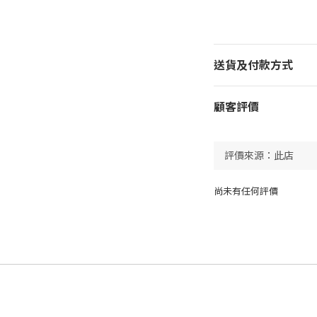
送貨及付款方式
顧客評價
尚未有任何評價