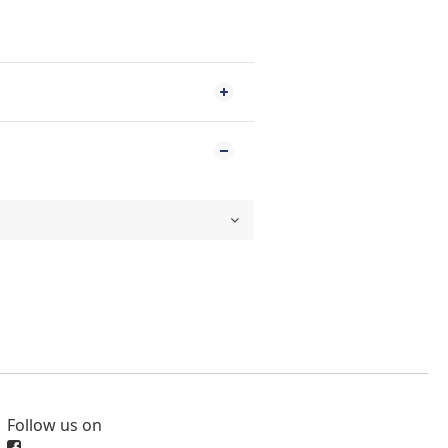
Follow us on