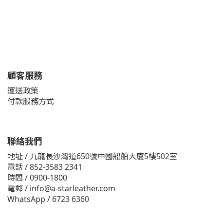
顧客服務
運送政策
付款服務方式
聯絡我們
地址 / 九龍長沙灣道650號中國船舶大廈5樓502室
電話 / 852-3583 2341
時間 / 0900-1800
電郵 / info@a-starleather.com
WhatsApp / 6723 6360