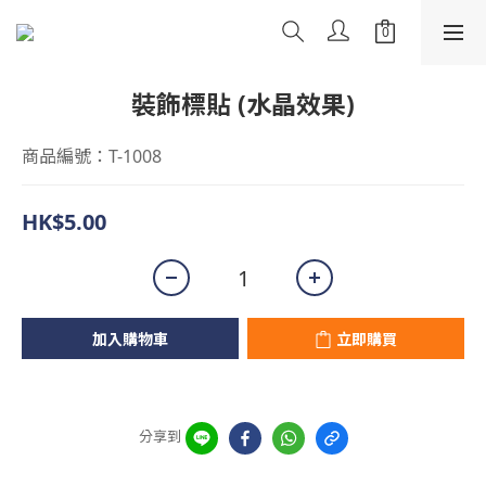
裝飾標貼 (水晶效果)
商品編號：T-1008
HK$5.00
加入購物車
立即購買
分享到