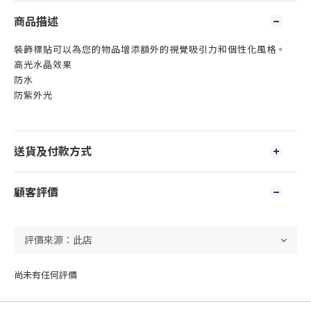
商品描述
裝飾標貼可以為您的物品增添額外的視覺吸引力和個性化風格。
高光水晶效果
防水
防紫外光
送貨及付款方式
顧客評價
尚未有任何評價