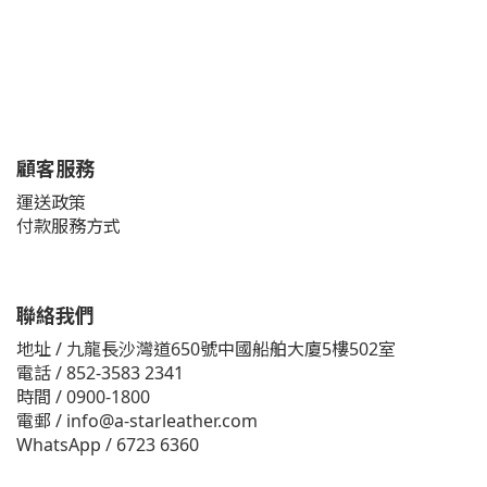
顧客服務
運送政策
付款服務方式
聯絡我們
地址 / 九龍長沙灣道650號中國船舶大廈5樓502室
電話 / 852-3583 2341
時間 / 0900-1800
電郵 / info@a-starleather.com
WhatsApp / 6723 6360