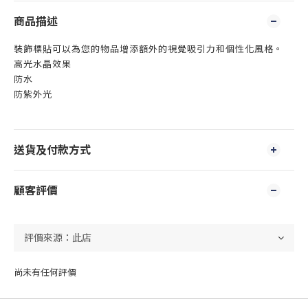
商品描述
裝飾標貼可以為您的物品增添額外的視覺吸引力和個性化風格。
高光水晶效果
防水
防紫外光
送貨及付款方式
顧客評價
尚未有任何評價