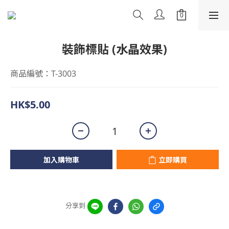
裝飾標貼 (水晶效果)
商品編號：T-3003
HK$5.00
加入購物車
立即購買
分享到