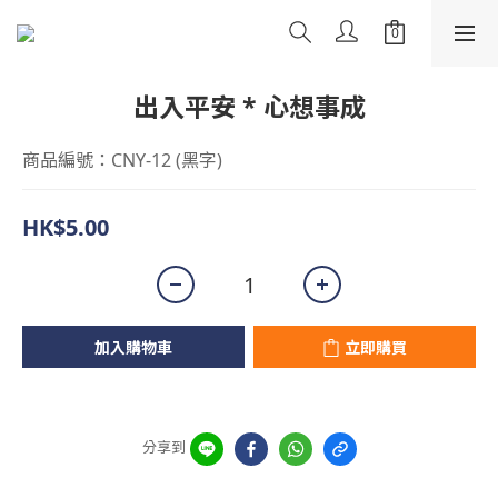
出入平安 * 心想事成
商品編號：CNY-12 (黑字)
HK$5.00
加入購物車
立即購買
分享到