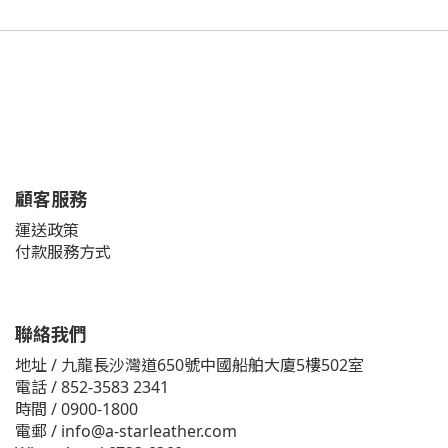
顧客服務
運送政策
付款服務方式
聯絡我們
地址 / 九龍長沙灣道650號中國船舶大廈5樓502室
電話 / 852-3583 2341
時間 / 0900-1800
電郵 / info@a-starleather.com