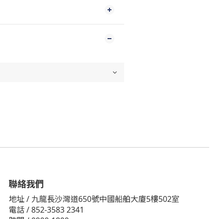
聯絡我們
地址 / 九龍長沙灣道650號中國船舶大廈5樓502室
電話 / 852-3583 2341