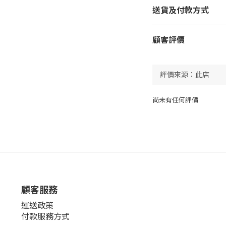
送貨及付款方式
顧客評價
尚未有任何評價
顧客服務
運送政策
付款服務方式