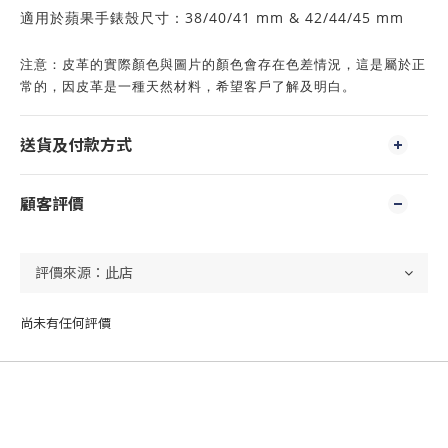
38/40/41 mm & 42/44/45 mm
適用於蘋果手錶殼尺寸：
注意：
皮革
的實際顏色與圖片
的顏色會存在色差情況，這是屬於正
常的，因皮革是一種天然材料，希望客戶了解及明白。
送貨及付款方式
顧客評價
尚未有任何評價