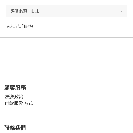
尚未有任何評價
顧客服務
運送政策
付款服務方式
聯絡我們