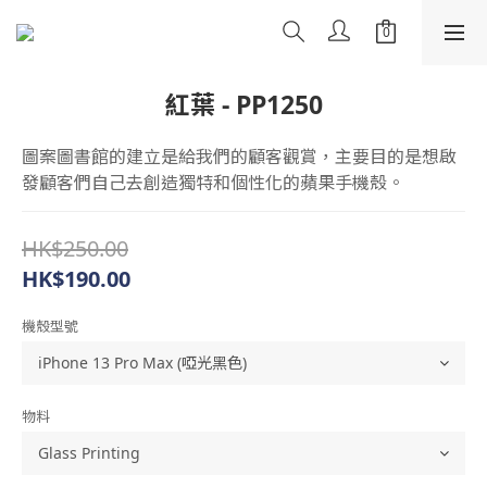
紅葉 - PP1250
圖案圖書館的建立是給我們的顧客觀賞，主要目的是想啟
發顧客們自己去創造獨特和個性化的蘋果手機殼。
HK$250.00
HK$190.00
機殼型號
物料