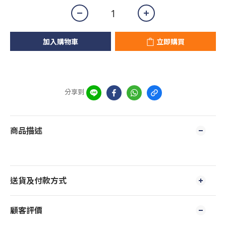
加入購物車
立即購買
分享到
商品描述
送貨及付款方式
顧客評價