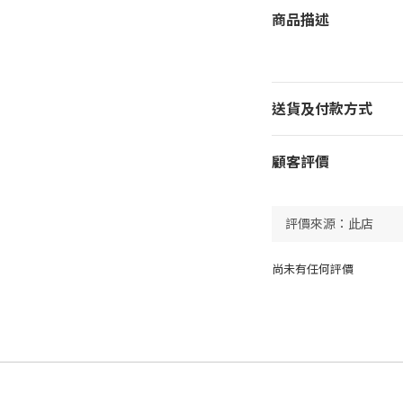
商品描述
送貨及付款方式
顧客評價
尚未有任何評價