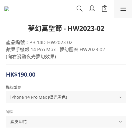
夢幻萬聖節 - HW2023-02
產品編號：PB-14D-HW2023-02
蘋果手機殼 14 Pro Max - 夢幻圖案 HW2023-02
(向右滑動夜光夢幻效果)
HK$190.00
機殼型號
物料