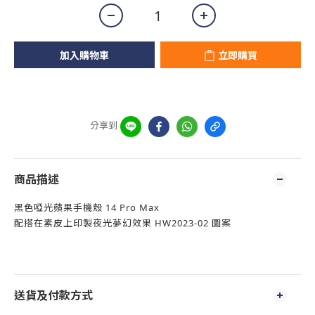
加入購物車
立即購買
分享到
商品描述
黑色啞光蘋果手機殼 14 Pro Max
配搭在素皮上印製夜光夢幻效果 HW2023-02 圖案
送貨及付款方式