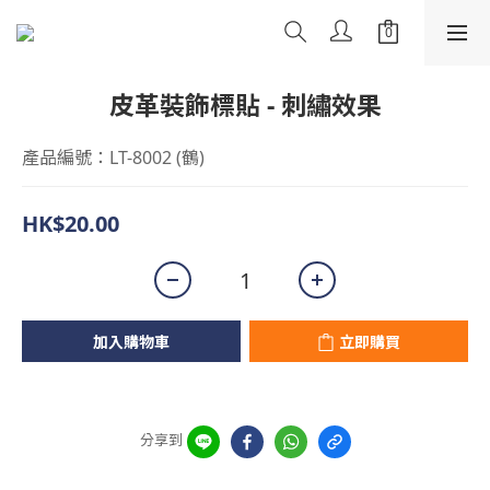
皮革裝飾標貼 - 刺繡效果
產品編號：LT-8002 (鶴)
HK$20.00
加入購物車
立即購買
分享到