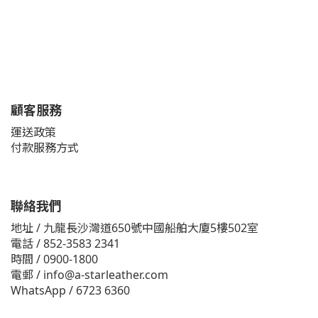
顧客服務
運送政策
付款服務方式
聯絡我們
地址 / 九龍長沙灣道650號中國船舶大廈5樓502室
電話 / 852-3583 2341
時間 / 0900-1800
電郵 / info@a-starleather.com
WhatsApp / 6723 6360