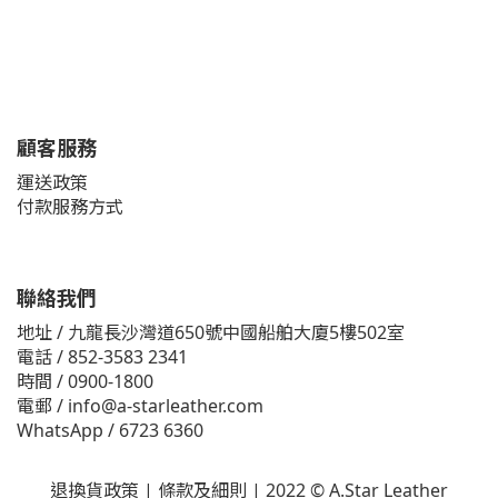
顧客服務
運送政策
付款服務方式
聯絡我們
地址 / 九龍長沙灣道650號中國船舶大廈5樓502室
電話 / 852-3583 2341
時間 / 0900-1800
電郵 / info@a-starleather.com
WhatsApp / 6723 6360
退換貨政策
|
條款及細則
|
2022 © A.Star Leather