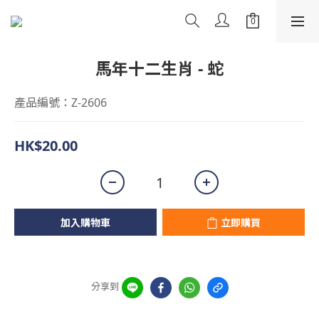
馬年十二生肖 - 蛇
產品編號：Z-2606
HK$20.00
加入購物車
立即購買
分享到