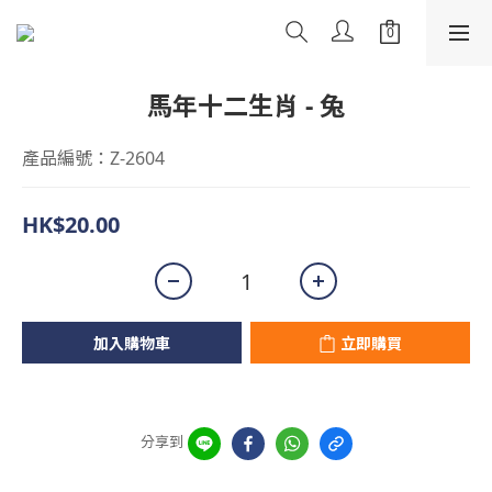
馬年十二生肖 - 兔
產品編號：Z-2604
HK$20.00
加入購物車
立即購買
分享到