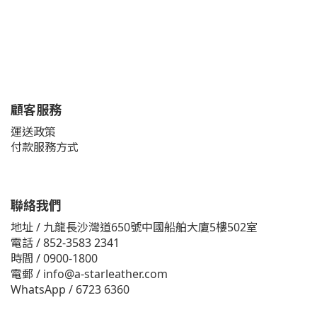
顧客服務
運送政策
付款服務方式
聯絡我們
地址 / 九龍長沙灣道650號中國船舶大廈5樓502室
電話 / 852-3583 2341
時間 / 0900-1800
電郵 / info@a-starleather.com
WhatsApp / 6723 6360