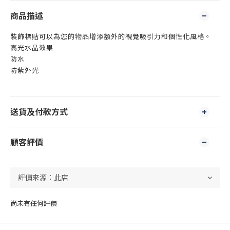
商品描述
裝飾標貼可以為您的物品增添額外的視覺吸引力和個性化風格。
高光水晶效果
防水
防紫外光
送貨及付款方式
顧客評價
尚未有任何評價