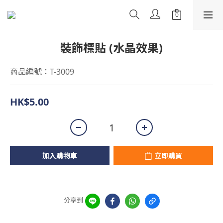
裝飾標貼 (水晶效果)
商品編號：T-3009
HK$5.00
加入購物車
立即購買
分享到