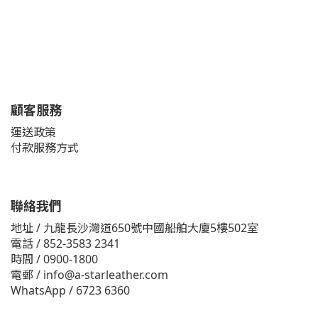
顧客服務
運送政策
付款服務方式
聯絡我們
地址 / 九龍長沙灣道650號中國船舶大廈5樓502室
電話 / 852-3583 2341
時間 / 0900-1800
電郵 / info@a-starleather.com
WhatsApp / 6723 6360