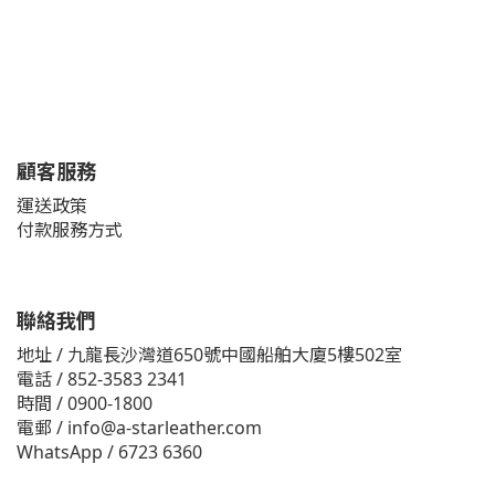
顧客服務
運送政策
付款服務方式
聯絡我們
地址 / 九龍長沙灣道650號中國船舶大廈5樓502室
電話 / 852-3583 2341
時間 / 0900-1800
電郵 / info@a-starleather.com
WhatsApp / 6723 6360