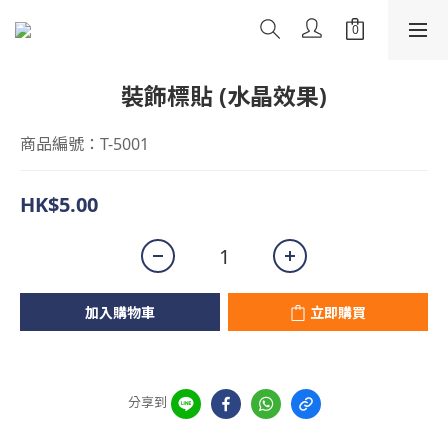
裝飾標貼 (水晶效果)
商品編號：T-5001
HK$5.00
加入購物車
立即購買
分享到