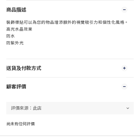
商品描述
裝飾標貼可以為您的物品增添額外的視覺吸引力和個性化風格。
高光水晶效果
防水
防紫外光
送貨及付款方式
顧客評價
尚未有任何評價