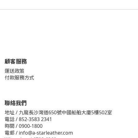
顧客服務
運送政策
付款服務方式
聯絡我們
地址 / 九龍長沙灣道650號中國船舶大廈5樓502室
電話 / 852-3583 2341
時間 / 0900-1800
電郵 / info@a-starleather.com