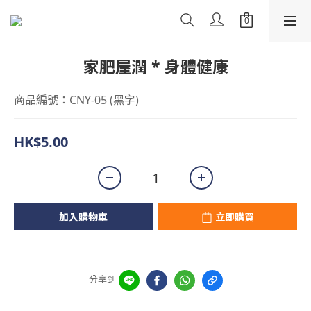
家肥屋潤 * 身體健康
商品編號：CNY-05 (黑字)
HK$5.00
加入購物車
立即購買
分享到