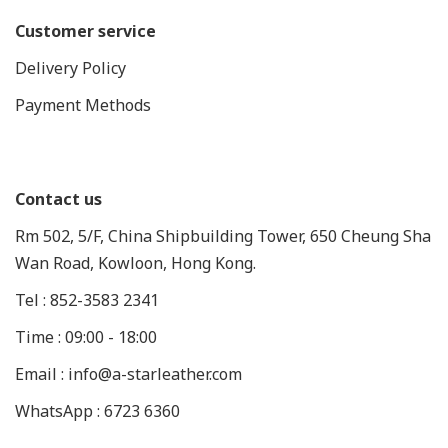
Customer service
Delivery Policy
Payment Methods
Contact us
Rm 502, 5/F, China Shipbuilding Tower, 650 Cheung Sha
Wan Road, Kowloon, Hong Kong.
Tel : 852-3583 2341
Time : 09:00 - 18:00
Email : info@a-starleather.com
WhatsApp : 6723 6360