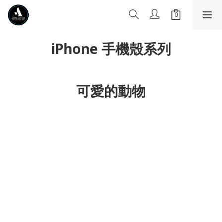
iPhone 手機殼系列
可愛的動物